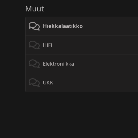
Muut
Hiekkalaatikko
HiFi
Elektroniikka
UKK