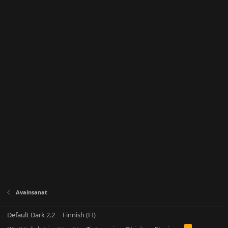
Avainsanat
Default Dark 2.2
Finnish (FI)