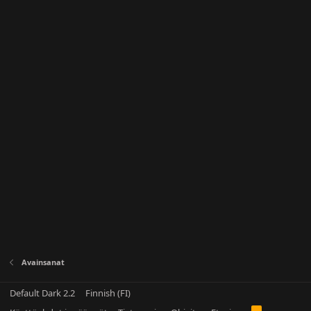
Avainsanat
Default Dark 2.2
Finnish (FI)